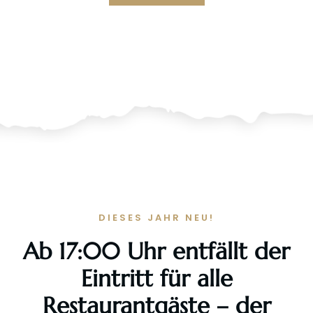
DIESES JAHR NEU!
Ab 17:00 Uhr entfällt der
Eintritt für alle
Restaurantgäste – der