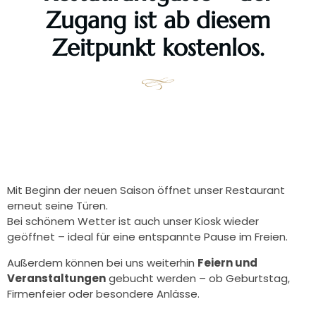
Zugang ist ab diesem
Zeitpunkt kostenlos.
Mit Beginn der neuen Saison öffnet unser Restaurant
erneut seine Türen.
Bei schönem Wetter ist auch unser Kiosk wieder
geöffnet – ideal für eine entspannte Pause im Freien.
Außerdem können bei uns weiterhin
Feiern und
Veranstaltungen
gebucht werden – ob Geburtstag,
Firmenfeier oder besondere Anlässe.